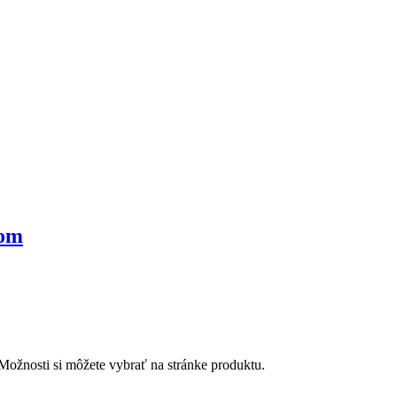
kom
Možnosti si môžete vybrať na stránke produktu.