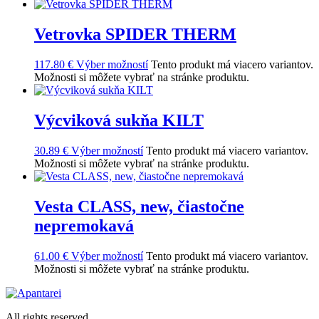
Vetrovka SPIDER THERM
117.80
€
Výber možností
Tento produkt má viacero variantov.
Možnosti si môžete vybrať na stránke produktu.
Výcviková sukňa KILT
30.89
€
Výber možností
Tento produkt má viacero variantov.
Možnosti si môžete vybrať na stránke produktu.
Vesta CLASS, new, čiastočne
nepremokavá
61.00
€
Výber možností
Tento produkt má viacero variantov.
Možnosti si môžete vybrať na stránke produktu.
All rights reserved