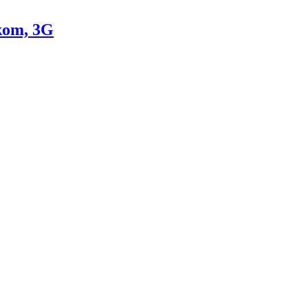
kom, 3G